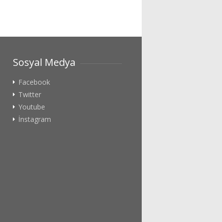
Sosyal Medya
Facebook
Twitter
Youtube
İnstagram