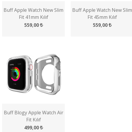
Buff Apple Watch New Slim
Buff Apple Watch New Slim
Fit 41mm Kılıf
Fit 45mm Kılıf
559,00
559,00
Buff Blogy Apple Watch Air
Fit Kılıf
499,00