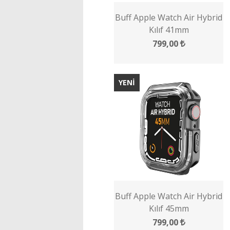
Buff Apple Watch Air Hybrid
Kılıf 41mm
799,00
YENİ
Buff Apple Watch Air Hybrid
Kılıf 45mm
799,00