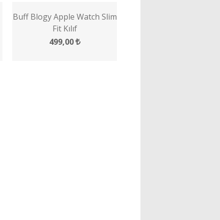
Buff Blogy Apple Watch Slim
Fit Kılıf
499,00