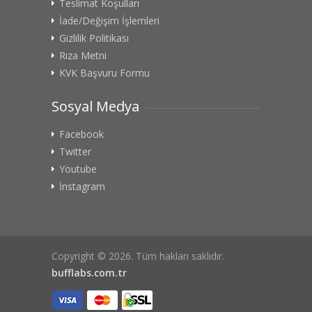
Teslimat Koşulları
İade/Değişim İşlemleri
Gizlilik Politikası
Rıza Metni
KVK Başvuru Formu
Sosyal Medya
Facebook
Twitter
Youtube
İnstagram
Copyright © 2026. Tüm hakları saklıdır.
bufflabs.com.tr