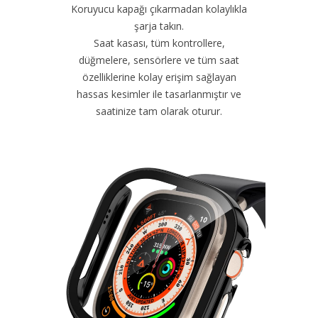
Koruyucu kapağı çıkarmadan kolaylıkla
şarja takın.
Saat kasası, tüm kontrollere,
düğmelere, sensörlere ve tüm saat
özelliklerine kolay erişim sağlayan
hassas kesimler ile tasarlanmıştır ve
saatinize tam olarak oturur.