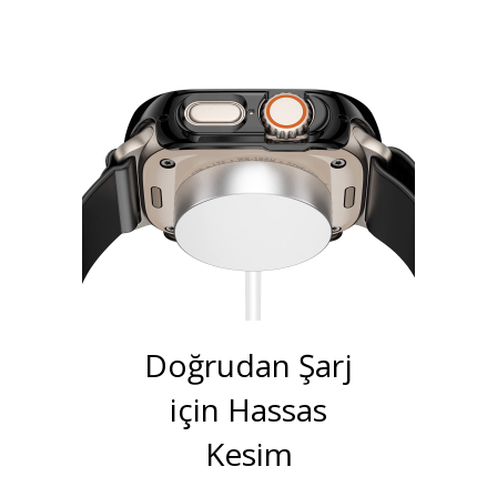
Doğrudan Şarj
için Hassas
Kesim