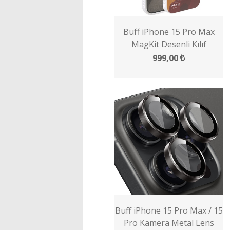
Buff iPhone 15 Pro Max
MagKit Desenli Kılıf
999,00
Buff iPhone 15 Pro Max / 15
Pro Kamera Metal Lens