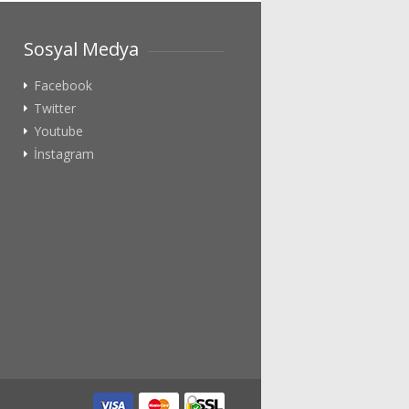
Sosyal Medya
Facebook
Twitter
Youtube
İnstagram