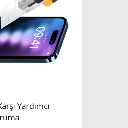
Karşı Yardımcı
ruma