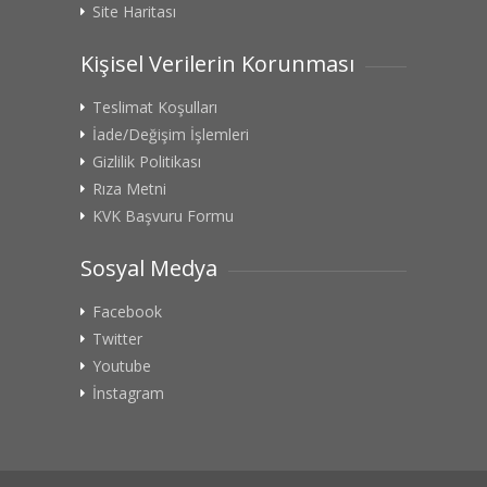
Site Haritası
Kişisel Verilerin Korunması
Teslimat Koşulları
İade/Değişim İşlemleri
Gizlilik Politikası
Rıza Metni
KVK Başvuru Formu
Sosyal Medya
Facebook
Twitter
Youtube
İnstagram