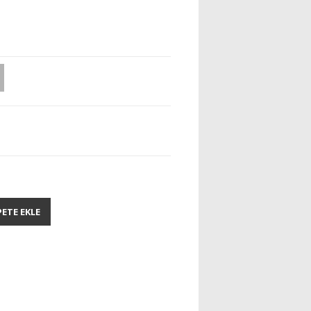
PETE EKLE