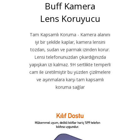
Buff Kamera
Lens Koruyucu
Tam Kapsamlı Koruma - Kamera alanını
iyi bir şekilde kaplar, kamera lensini
tozdan, sudan ve parmak izinden korur.
Lensi telefonunuzdan çıkardığınızda
yapışkan izi kalmaz. 9H sertlikte temperli
cam ile üretilmiştir bu yüzden çizilmelere
ve aşınmalara karşı tam kapsamlı
koruma sağlar