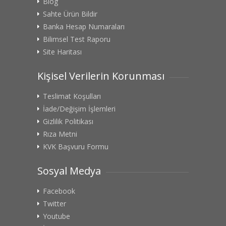
Blog
Sahte Ürün Bildir
Banka Hesap Numaraları
Bilimsel Test Raporu
Site Haritası
Kişisel Verilerin Korunması
Teslimat Koşulları
İade/Değişim İşlemleri
Gizlilik Politikası
Rıza Metni
KVK Başvuru Formu
Sosyal Medya
Facebook
Twitter
Youtube