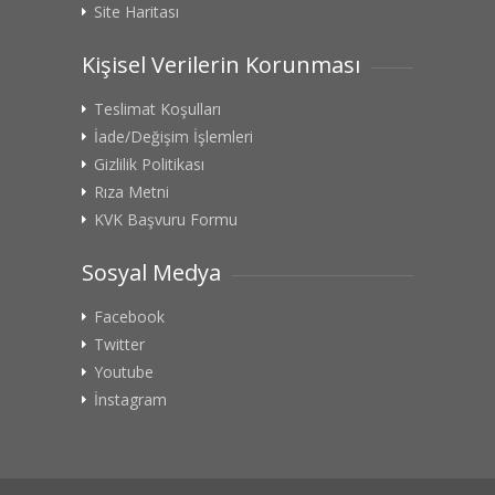
Site Haritası
Kişisel Verilerin Korunması
Teslimat Koşulları
İade/Değişim İşlemleri
Gizlilik Politikası
Rıza Metni
KVK Başvuru Formu
Sosyal Medya
Facebook
Twitter
Youtube
İnstagram