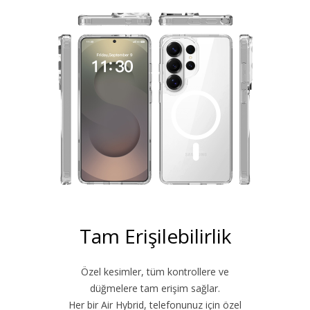
Tam Erişilebilirlik
Özel kesimler, tüm kontrollere ve
düğmelere tam erişim sağlar.
Her bir Air Hybrid, telefonunuz için özel