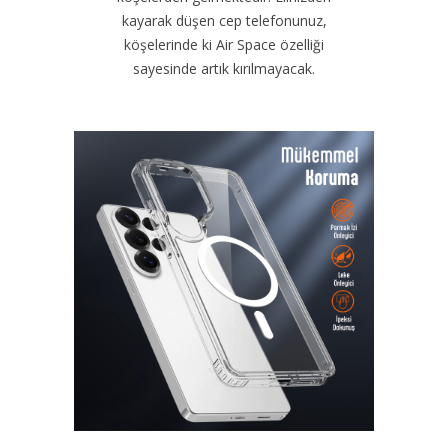
kayarak düşen cep telefonunuz,
köşelerinde ki Air Space özelliği
sayesinde artık kırılmayacak.