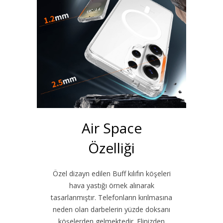
Air Space
Özelliği
Özel dizayn edilen Buff kılıfın köşeleri
hava yastığı örnek alınarak
tasarlanmıştır. Telefonların kırılmasına
neden olan darbelerin yüzde doksanı
köşelerden gelmektedir. Elinizden