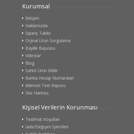
Kurumsal
İletişim
Hakkımızda
Sipariş Takibi
Orjinal Ürün Sorgulama
Bayilik Başvusu
Videolar
Blog
Sahte Ürün Bildir
Banka Hesap Numaraları
Bilimsel Test Raporu
Site Haritası
Kişisel Verilerin Korunması
Teslimat Koşulları
İade/Değişim İşlemleri