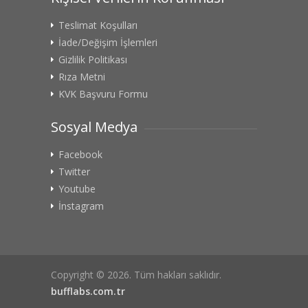
Teslimat Koşulları
İade/Değişim İşlemleri
Gizlilik Politikası
Rıza Metni
KVK Başvuru Formu
Sosyal Medya
Facebook
Twitter
Youtube
İnstagram
Copyright © 2026. Tüm hakları saklıdır.
bufflabs.com.tr