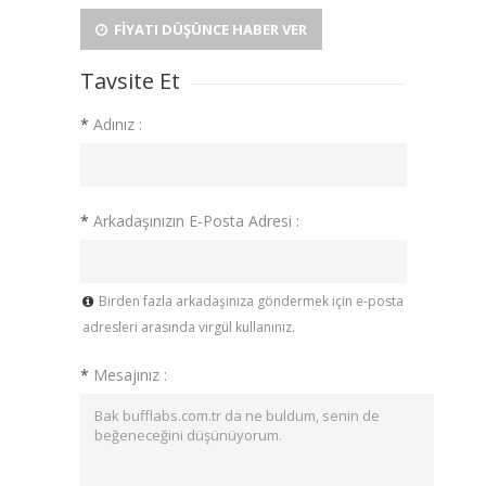
FIYATI DÜŞÜNCE HABER VER
Tavsite Et
*
Adınız :
*
Arkadaşınızın E-Posta Adresi :
Birden fazla arkadaşınıza göndermek için e-posta
adresleri arasında virgül kullanınız.
*
Mesajınız :