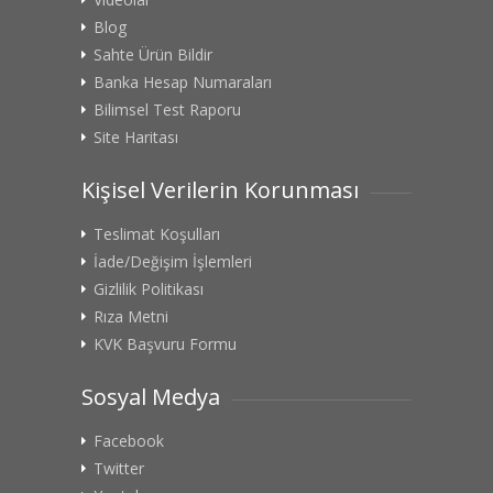
Blog
Sahte Ürün Bildir
Banka Hesap Numaraları
Bilimsel Test Raporu
Site Haritası
Kişisel Verilerin Korunması
Teslimat Koşulları
İade/Değişim İşlemleri
Gizlilik Politikası
Rıza Metni
KVK Başvuru Formu
Sosyal Medya
Facebook
Twitter