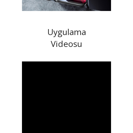
Uygulama
Videosu