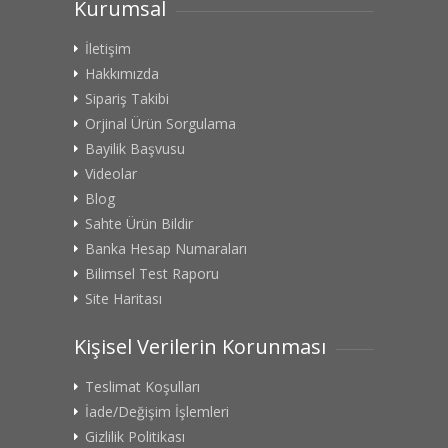
Kurumsal
İletişim
Hakkımızda
Sipariş Takibi
Orjinal Ürün Sorgulama
Bayilik Başvusu
Videolar
Blog
Sahte Ürün Bildir
Banka Hesap Numaraları
Bilimsel Test Raporu
Site Haritası
Kişisel Verilerin Korunması
Teslimat Koşulları
İade/Değişim İşlemleri
Gizlilik Politikası