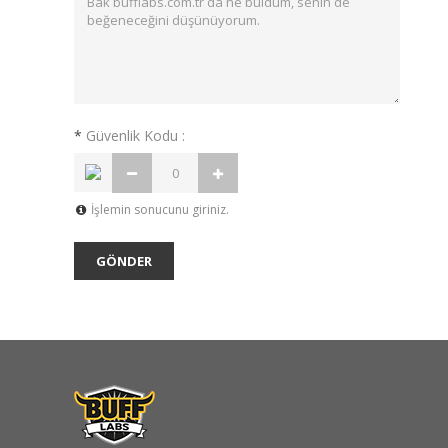
*
Güvenlik Kodu :
İşlemin sonucunu giriniz.