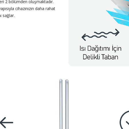
zeri 2 bölümden oluşmaktadır.
yapısıyla cihazınızın daha rahat
 sağlar.