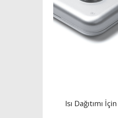
Isı Dağıtımı İçi