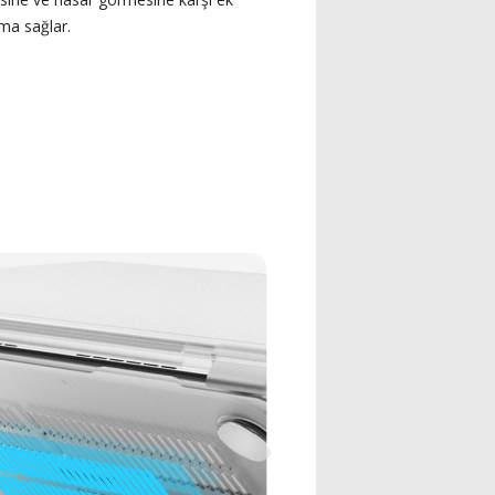
ma sağlar.