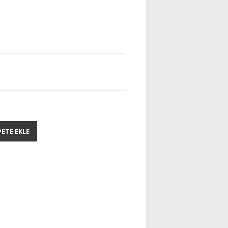
PETE EKLE