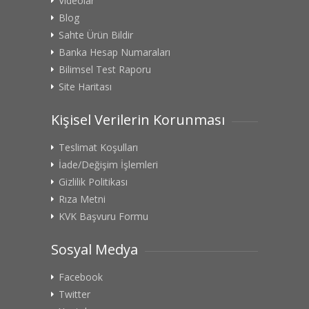
Videolar
Blog
Sahte Ürün Bildir
Banka Hesap Numaraları
Bilimsel Test Raporu
Site Haritası
Kişisel Verilerin Korunması
Teslimat Koşulları
İade/Değişim İşlemleri
Gizlilik Politikası
Rıza Metni
KVK Başvuru Formu
Sosyal Medya
Facebook
Twitter