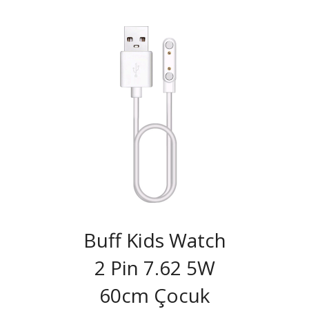
Buff Kids Watch
2 Pin 7.62 5W
60cm Çocuk