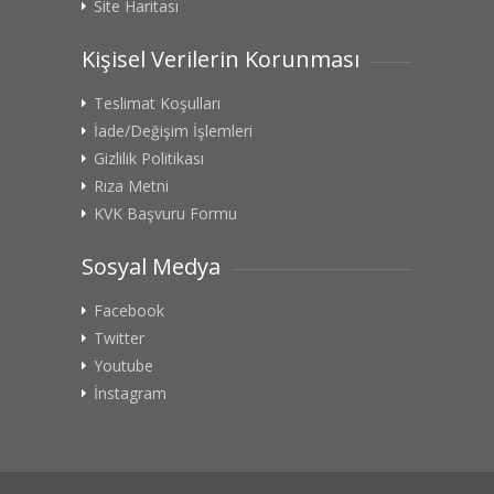
Site Haritası
Kişisel Verilerin Korunması
Teslimat Koşulları
İade/Değişim İşlemleri
Gizlilik Politikası
Rıza Metni
KVK Başvuru Formu
Sosyal Medya
Facebook
Twitter
Youtube
İnstagram