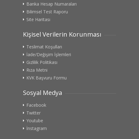
Banka Hesap Numaraları
Bilimsel Test Raporu
Site Haritası
Kişisel Verilerin Korunması
Teslimat Koşulları
İade/Değişim İşlemleri
Gizlilik Politikası
Rıza Metni
KVK Başvuru Formu
Sosyal Medya
Facebook
Twitter
Youtube
İnstagram