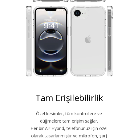
Tam Erişilebilirlik
Özel kesimler, tüm kontrollere ve
düğmelere tam erişim sağlar.
Her bir Air Hybrid, telefonunuz için özel
olarak tasarlanmıştır ve mikrofon, şarj