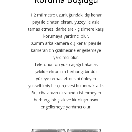
1.2 milimetre uzunluğundaki dış kenar
payı ile cihazın ekranı, yüzey ile asla
temas etmez, darbelere - çizilmere karşı
korumaya yardımcı olur.
0.2mm arka kamera dış kenar payı ile
kameranızın çizilmesine engellemeye
yardımcı olur.
Telefonun ön yüzü aşağı bakacak
şekilde ekranının herhangi bir düz
yüzeye temas etmesini önleyen
yükseltilmiş bir çerçevesi bulunmaktadır.
Bu, cihazınızın ekranında istenmeyen
herhangi bir çizik ve kir oluşmasını
engellemeye yardımcı olur.