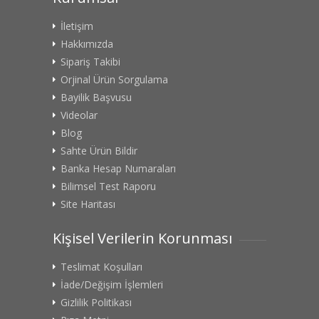
İletişim
Hakkımızda
Sipariş Takibi
Orjinal Ürün Sorgulama
Bayilik Başvusu
Videolar
Blog
Sahte Ürün Bildir
Banka Hesap Numaraları
Bilimsel Test Raporu
Site Haritası
Kişisel Verilerin Korunması
Teslimat Koşulları
İade/Değişim İşlemleri
Gizlilik Politikası