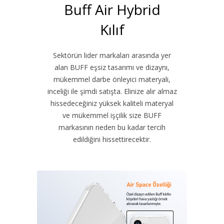
Buff Air Hybrid
Kılıf
Sektörün lider markaları arasında yer
alan BUFF eşsiz tasarımı ve dizaynı,
mükemmel darbe önleyici materyali,
inceliği ile şimdi satışta. Elinize alır almaz
hissedeceğiniz yüksek kaliteli materyal
ve mükemmel işçilik size BUFF
markasının neden bu kadar tercih
edildiğini hissettirecektir.