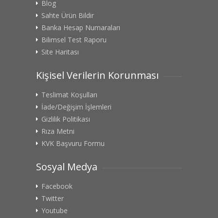
Blog
Sahte Ürün Bildir
Banka Hesap Numaraları
Bilimsel Test Raporu
Site Haritası
Kişisel Verilerin Korunması
Teslimat Koşulları
İade/Değişim İşlemleri
Gizlilik Politikası
Rıza Metni
KVK Başvuru Formu
Sosyal Medya
Facebook
Twitter
Youtube