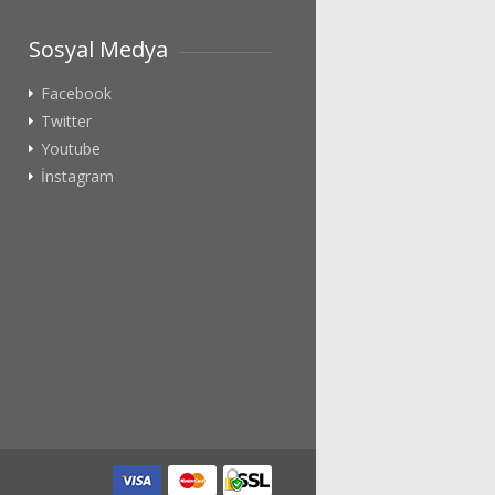
Sosyal Medya
Facebook
Twitter
Youtube
İnstagram