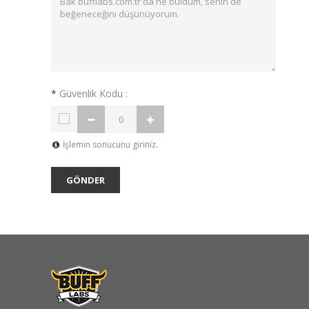
*
Güvenlik Kodu :
İşlemin sonucunu giriniz.