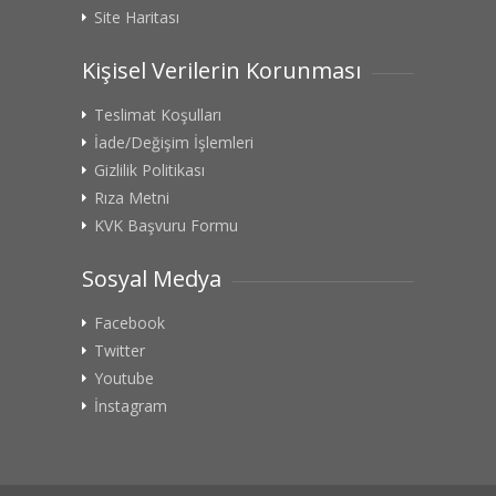
Site Haritası
Kişisel Verilerin Korunması
Teslimat Koşulları
İade/Değişim İşlemleri
Gizlilik Politikası
Rıza Metni
KVK Başvuru Formu
Sosyal Medya
Facebook
Twitter
Youtube
İnstagram