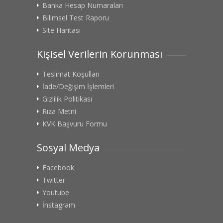
Banka Hesap Numaraları
Bilimsel Test Raporu
Site Haritası
Kişisel Verilerin Korunması
Teslimat Koşulları
İade/Değişim İşlemleri
Gizlilik Politikası
Rıza Metni
KVK Başvuru Formu
Sosyal Medya
Facebook
Twitter
Youtube
İnstagram