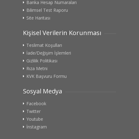
Banka Hesap Numaraları
Bilimsel Test Raporu
Site Haritası
Kişisel Verilerin Korunması
Teslimat Koşulları
İade/Değişim İşlemleri
Gizlilik Politikası
Rıza Metni
KVK Başvuru Formu
Sosyal Medya
Facebook
Twitter
Youtube
İnstagram