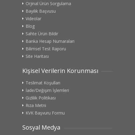
Orjinal Ürün Sorgulama
Bayilik Başvusu
Videolar
Blog
Sahte Ürün Bildir
Banka Hesap Numaraları
Bilimsel Test Raporu
Site Haritası
Kişisel Verilerin Korunması
Teslimat Koşulları
İade/Değişim İşlemleri
Gizlilik Politikası
Rıza Metni
KVK Başvuru Formu
Sosyal Medya