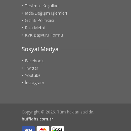
Teslimat Koşulları
İade/Değişim İşlemleri
Gizlilik Politikası
Rıza Metni
KVK Başvuru Formu
Sosyal Medya
Facebook
Twitter
Youtube
İnstagram
Copyright © 2026. Tüm hakları saklıdır.
bufflabs.com.tr