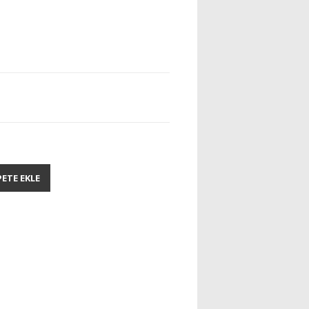
PETE EKLE