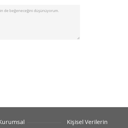
Kurumsal
Kişisel Verilerin