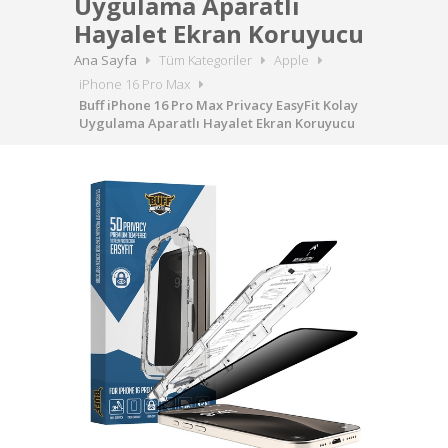
Uygulama Aparatlı
Hayalet Ekran Koruyucu
Ana Sayfa
Tüm Kategoriler
Apple
iPhone 16 Pro Max
Buff iPhone 16 Pro Max Privacy EasyFit Kolay
Uygulama Aparatlı Hayalet Ekran Koruyucu