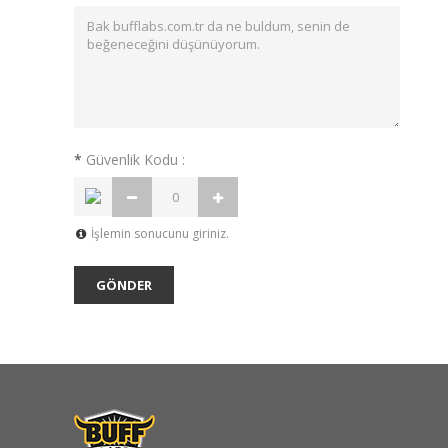
*
Güvenlik Kodu :
İşlemin sonucunu giriniz.