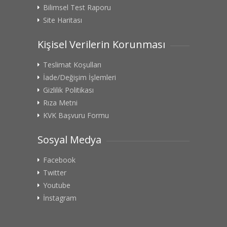
Bilimsel Test Raporu
Site Haritası
Kişisel Verilerin Korunması
Teslimat Koşulları
İade/Değişim İşlemleri
Gizlilik Politikası
Rıza Metni
KVK Başvuru Formu
Sosyal Medya
Facebook
Twitter
Youtube
İnstagram