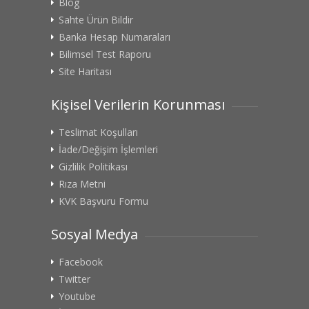
Blog
Sahte Ürün Bildir
Banka Hesap Numaraları
Bilimsel Test Raporu
Site Haritası
Kişisel Verilerin Korunması
Teslimat Koşulları
İade/Değişim İşlemleri
Gizlilik Politikası
Rıza Metni
KVK Başvuru Formu
Sosyal Medya
Facebook
Twitter
Youtube