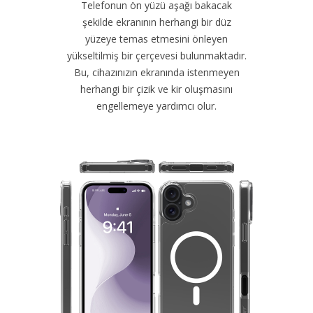
Telefonun ön yüzü aşağı bakacak
şekilde ekranının herhangi bir düz
yüzeye temas etmesini önleyen
yükseltilmiş bir çerçevesi bulunmaktadır.
Bu, cihazınızın ekranında istenmeyen
herhangi bir çizik ve kir oluşmasını
engellemeye yardımcı olur.