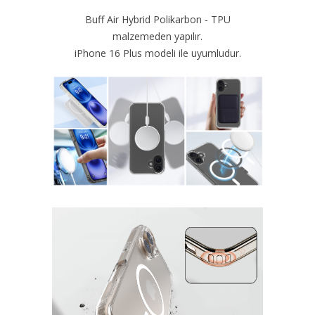
Buff Air Hybrid Polikarbon - TPU
malzemeden yapılır.
iPhone 16 Plus modeli ile uyumludur.