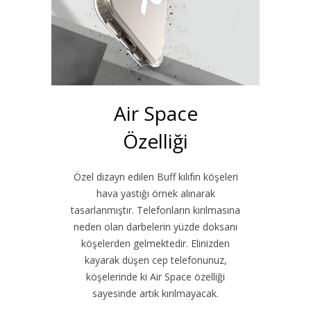
Air Space
Özelliği
Özel dizayn edilen Buff kılıfın köşeleri
hava yastığı örnek alınarak
tasarlanmıştır. Telefonların kırılmasına
neden olan darbelerin yüzde doksanı
köşelerden gelmektedir. Elinizden
kayarak düşen cep telefonunuz,
köşelerinde ki Air Space özelliği
sayesinde artık kırılmayacak.