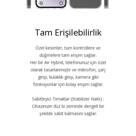
Tam Erişilebilirlik
Özel kesimler, tüm kontrollere ve
düğmelere tam erişim sağlar.
Her bir Air Hybrid, telefonunuz için özel
olarak tasarlanmıştır ve mikrofon, şarj
girişi, kulaklık girişi, kamera gibi
fonksiyonlar için kolay erişim sağlar.
Sabitleyici Tırnaklar (Stabilizer Nails) :
Cihazınızın düz bi zeminde dengeli bir
şekilde sabit kalmasını sağlar.