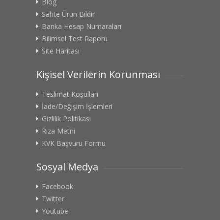
Blog
Sahte Ürün Bildir
Banka Hesap Numaraları
Bilimsel Test Raporu
Site Haritası
Kişisel Verilerin Korunması
Teslimat Koşulları
İade/Değişim İşlemleri
Gizlilik Politikası
Rıza Metni
KVK Başvuru Formu
Sosyal Medya
Facebook
Twitter
Youtube