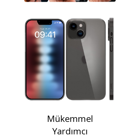
Mükemmel
Yardımcı