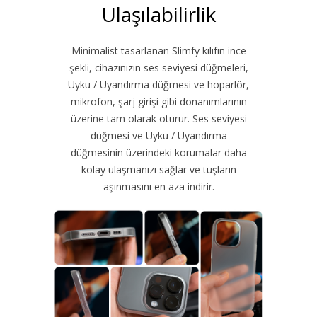
Ulaşılabilirlik
Minimalist tasarlanan Slimfy kılıfın ince
şekli, cihazınızın ses seviyesi düğmeleri,
Uyku / Uyandırma düğmesi ve hoparlör,
mikrofon, şarj girişi gibi donanımlarının
üzerine tam olarak oturur. Ses seviyesi
düğmesi ve Uyku / Uyandırma
düğmesinin üzerindeki korumalar daha
kolay ulaşmanızı sağlar ve tuşların
aşınmasını en aza indirir.