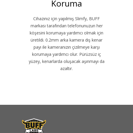
Koruma
Cihazınız için yapılmış Slimfy, BUFF
markası tarafından telefonunuzun her
köşesini korumaya yardımcı olmak için
üretildi. 0.2mm arka kamera dış kenar
payı ile kameranızın çizilmeye karşı
korumaya yardımcı olur. Pürüzsüz iç
yüzey, kenarlarda oluşacak aşınmayı da
azaltır.