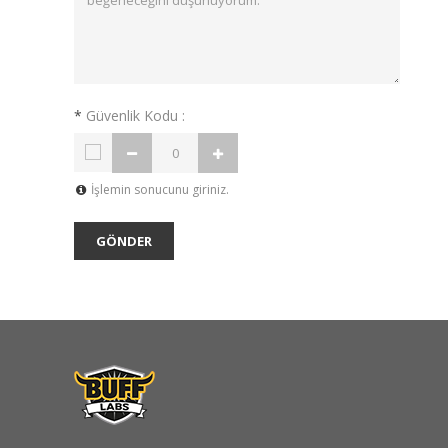
*
Güvenlik Kodu :
İşlemin sonucunu giriniz.