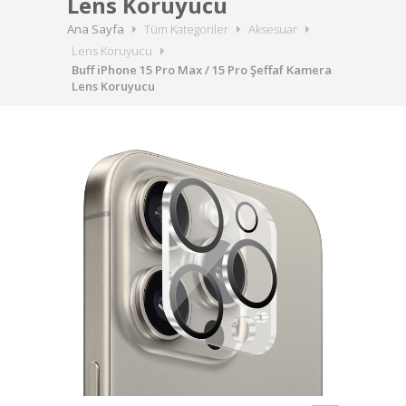
Lens Koruyucu
Ana Sayfa
Tüm Kategoriler
Aksesuar
Lens Koruyucu
Buff iPhone 15 Pro Max / 15 Pro Şeffaf Kamera
Lens Koruyucu