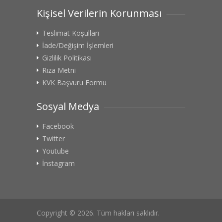
Kişisel Verilerin Korunması
Teslimat Koşulları
İade/Değişim İşlemleri
Gizlilik Politikası
Rıza Metni
KVK Başvuru Formu
Sosyal Medya
Facebook
Twitter
Youtube
İnstagram
Copyright © 2026. Tüm hakları saklıdır.