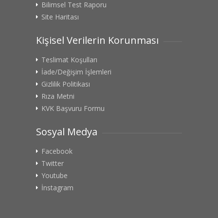
Bilimsel Test Raporu
Site Haritası
Kişisel Verilerin Korunması
Teslimat Koşulları
İade/Değişim İşlemleri
Gizlilik Politikası
Rıza Metni
KVK Başvuru Formu
Sosyal Medya
Facebook
Twitter
Youtube
İnstagram