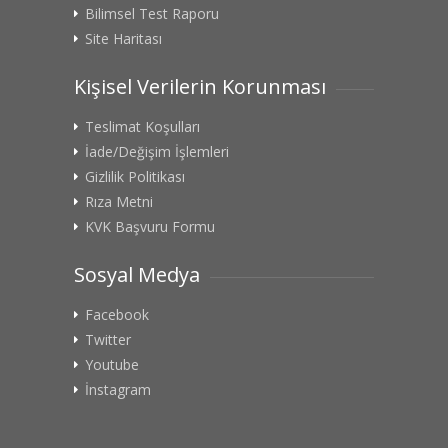
Bilimsel Test Raporu
Site Haritası
Kişisel Verilerin Korunması
Teslimat Koşulları
İade/Değişim İşlemleri
Gizlilik Politikası
Rıza Metni
KVK Başvuru Formu
Sosyal Medya
Facebook
Twitter
Youtube
İnstagram