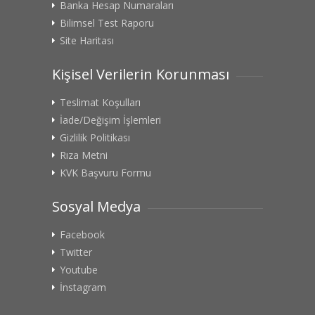
Banka Hesap Numaraları
Bilimsel Test Raporu
Site Haritası
Kişisel Verilerin Korunması
Teslimat Koşulları
İade/Değişim İşlemleri
Gizlilik Politikası
Rıza Metni
KVK Başvuru Formu
Sosyal Medya
Facebook
Twitter
Youtube
İnstagram