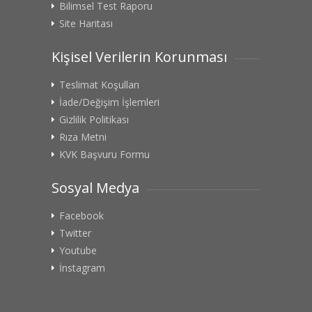
Bilimsel Test Raporu
Site Haritası
Kişisel Verilerin Korunması
Teslimat Koşulları
İade/Değişim İşlemleri
Gizlilik Politikası
Rıza Metni
KVK Başvuru Formu
Sosyal Medya
Facebook
Twitter
Youtube
İnstagram