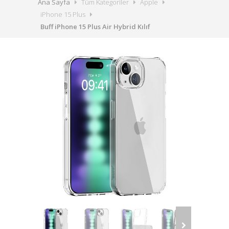
Ana Sayfa
Tüm Kategoriler
Apple
iPhone 15 Plus
Buff iPhone 15 Plus Air Hybrid Kılıf