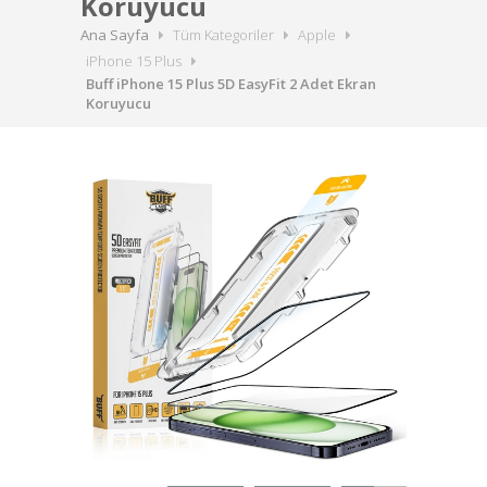
Koruyucu
Ana Sayfa
Tüm Kategoriler
Apple
iPhone 15 Plus
Buff iPhone 15 Plus 5D EasyFit 2 Adet Ekran
Koruyucu