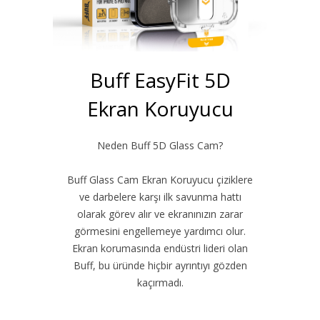
Buff EasyFit 5D
Ekran Koruyucu
Neden Buff 5D Glass Cam?
Buff Glass Cam Ekran Koruyucu çiziklere
ve darbelere karşı ilk savunma hattı
olarak görev alır ve ekranınızın zarar
görmesini engellemeye yardımcı olur.
Ekran korumasında endüstri lideri olan
Buff, bu üründe hiçbir ayrıntıyı gözden
kaçırmadı.