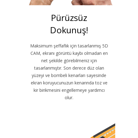
Pürüzsüz
Dokunuş!
Maksimum şeffaflık için tasarlanmış 5D
CAM, ekranı görüntü kaybı olmadan en
net şekilde görebilmeniz için
tasarlanmıştır. Son derece düz olan
yüzeyi ve bombeli kenarları sayesinde
ekran koruyucunuzun kenarında toz ve
kir birikmesini engellemeye yardımcı
olur.