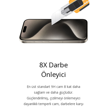
8X Darbe
Önleyici
En üst standart 9H cam 8 kat daha
sağlam ve daha güçlüdür.
Güçlendirilmiş, çizilmeyi önlemeyici
dayanlıklı temperli cam, darbelere karşı