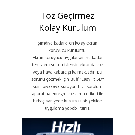
Toz Geçirmez
Kolay Kurulum
Şimdiye kadarki en kolay ekran
koruyucu kurulumu!
Ekran koruyucu uygularken ne kadar
temizlenirse temizlensin ekranda toz
veya hava kabarcığı kalmaktadır. Bu
sorunu çözmek için Buff "EasyFit 5D"
kitini piyasaya sürüyor. Hızlı kurulum
aparatına entegre toz alma etiketi ile
birkaç saniyede kusursuz bir şekilde
uygulama yapabilirsiniz.