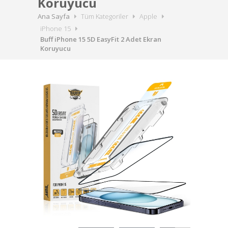
Koruyucu
Ana Sayfa
Tüm Kategoriler
Apple
iPhone 15
Buff iPhone 15 5D EasyFit 2 Adet Ekran
Koruyucu