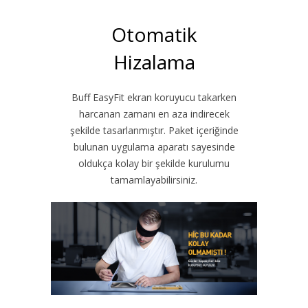
Otomatik
Hizalama
Buff EasyFit ekran koruyucu takarken
harcanan zamanı en aza indirecek
şekilde tasarlanmıştır. Paket içeriğinde
bulunan uygulama aparatı sayesinde
oldukça kolay bir şekilde kurulumu
tamamlayabilirsiniz.