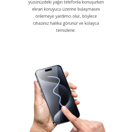
yüzünüzdeki yağın telefonla konuşurken
ekran koruyucu üzerine bulaşmasını
önlemeye yardımcı olur, böylece
cihazınız harika görünür ve kolayca
temizlenir.