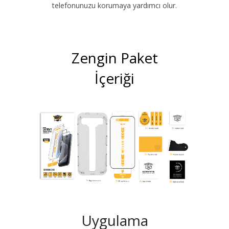
telefonunuzu korumaya yardımcı olur.
Zengin Paket
İçeriği
Uygulama