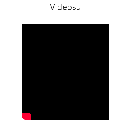
Videosu