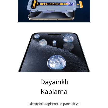
Dayanıklı
Kaplama
Oleofobik kaplama ile parmak ve