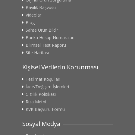
Bayilik Başvusu
Videolar
Blog
Sahte Ürün Bildir
Banka Hesap Numaraları
Bilimsel Test Raporu
Site Haritası
Kişisel Verilerin Korunması
Teslimat Koşulları
İade/Değişim İşlemleri
Gizlilik Politikası
Rıza Metni
KVK Başvuru Formu
Sosyal Medya