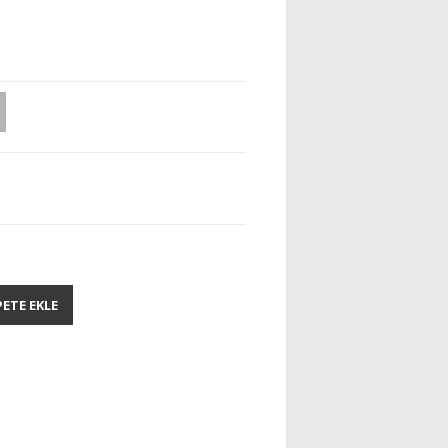
PETE EKLE