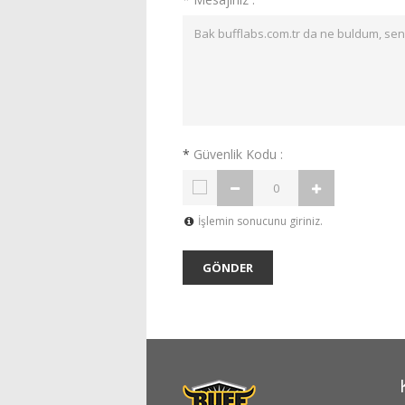
*
Güvenlik Kodu :
İşlemin sonucunu giriniz.