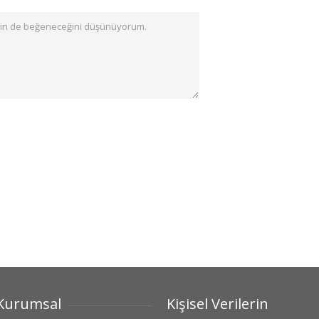
Kurumsal
Kişisel Verilerin