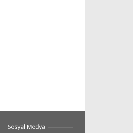
Sosyal Medya