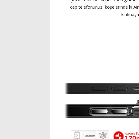
cep telefonunuz, köşelerinde ki Air
kırılmaya