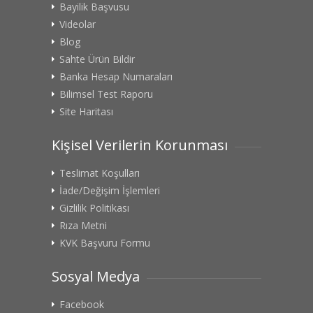
Bayilik Başvusu
Videolar
Blog
Sahte Ürün Bildir
Banka Hesap Numaraları
Bilimsel Test Raporu
Site Haritası
Kişisel Verilerin Korunması
Teslimat Koşulları
İade/Değişim İşlemleri
Gizlilik Politikası
Rıza Metni
KVK Başvuru Formu
Sosyal Medya
Facebook