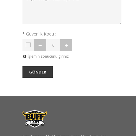
*
Güvenlik Kodu :
İşlemin sonucunu giriniz.