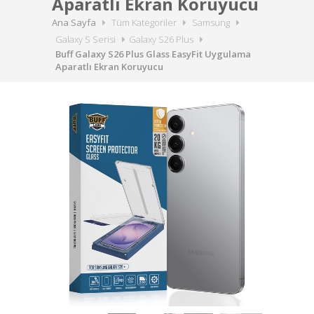
Aparatlı Ekran Koruyucu
Ana Sayfa
Tüm Kategoriler
Samsung
Galaxy S Serisi
Galaxy S26 Plus
Buff Galaxy S26 Plus Glass EasyFit Uygulama
Aparatlı Ekran Koruyucu