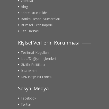
Videolar
Blog
Sahte Ürün Bildir
Banka Hesap Numaraları
Bilimsel Test Raporu
Site Haritası
Kişisel Verilerin Korunması
Teslimat Koşulları
İade/Değişim İşlemleri
Gizlilik Politikası
Rıza Metni
KVK Başvuru Formu
Sosyal Medya
Facebook
Twitter