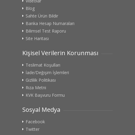
Videolar
Blog
Sahte Ürün Bildir
Banka Hesap Numaraları
Bilimsel Test Raporu
Site Haritası
Kişisel Verilerin Korunması
Teslimat Koşulları
İade/Değişim İşlemleri
Gizlilik Politikası
Rıza Metni
KVK Başvuru Formu
Sosyal Medya
Facebook
Twitter