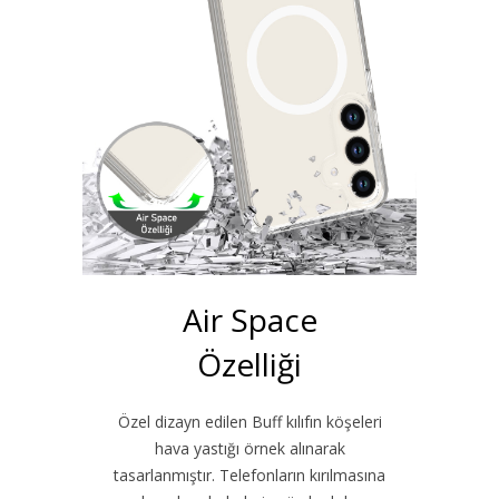
Air Space
Özelliği
Özel dizayn edilen Buff kılıfın köşeleri
hava yastığı örnek alınarak
tasarlanmıştır. Telefonların kırılmasına