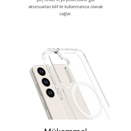
aksesuarları kılıf ile kullanmanıza olanak
sağlar.