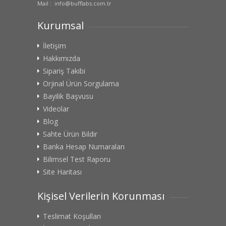
Mail : info@bufflabs.com.tr
Kurumsal
İletişim
Hakkımızda
Sipariş Takibi
Orjinal Ürün Sorgulama
Bayilik Başvusu
Videolar
Blog
Sahte Ürün Bildir
Banka Hesap Numaraları
Bilimsel Test Raporu
Site Haritası
Kişisel Verilerin Korunması
Teslimat Koşulları