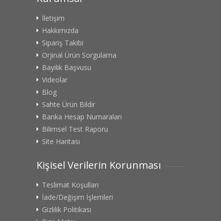
İletişim
Hakkımızda
Sipariş Takibi
Orjinal Ürün Sorgulama
Bayilik Başvusu
Videolar
Blog
Sahte Ürün Bildir
Banka Hesap Numaraları
Bilimsel Test Raporu
Site Haritası
Kişisel Verilerin Korunması
Teslimat Koşulları
İade/Değişim İşlemleri
Gizlilik Politikası