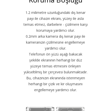
1.2 milimetre uzunluğundaki dış kenar
payı ile cihazın ekranı, yüzey ile asla
temas etmez, darbelere - çizilmere karşı
korumaya yardımcı olur.
0.2mm arka kamera dış kenar payı ile
kameranızın çizilmesine engellemeye
yardımcı olur.
Telefonun ön yüzü aşağı bakacak
şekilde ekranının herhangi bir düz
yüzeye temas etmesini önleyen
yükseltilmiş bir çerçevesi bulunmaktadır.
Bu, cihazınızın ekranında istenmeyen
herhangi bir çizik ve kir oluşmasını
engellemeye yardımcı olur.