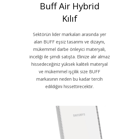
Buff Air Hybrid
Kılıf
Sektörün lider markaları arasında yer
alan BUFF eşsiz tasarımı ve dizaynı,
mükemmel darbe önleyici materyali,
inceliği ile şimdi satışta. Elinize alır almaz
hissedeceğiniz yüksek kaliteli materyal
ve mükemmel işçilik size BUFF
markasının neden bu kadar tercih
edildiğini hissettirecektir.