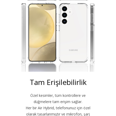
Tam Erişilebilirlik
Özel kesimler, tüm kontrollere ve
düğmelere tam erişim sağlar.
Her bir Air Hybrid, telefonunuz için özel
olarak tasarlanmıştır ve mikrofon, şarj